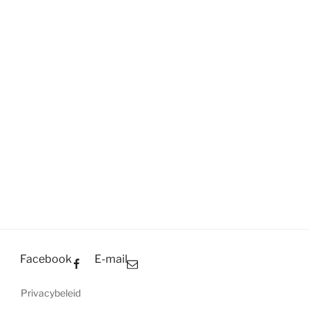
Facebook
E-mail
Privacybeleid