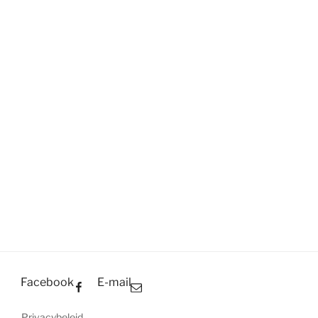
Facebook
E-mail
Privacybeleid