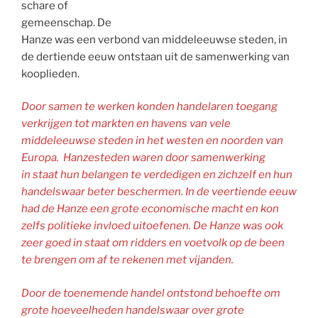
schare of
gemeenschap. De
Hanze was een verbond van middeleeuwse steden, in
de dertiende eeuw ontstaan uit de samenwerking van
kooplieden.
Door samen te werken konden handelaren toegang
verkrijgen tot markten en havens van vele
middeleeuwse steden in het westen en noorden van
Europa. Hanzesteden waren door samenwerking
in staat hun belangen te verdedigen en zichzelf en hun
handelswaar beter beschermen. In de veertiende eeuw
had de Hanze een grote economische macht en kon
zelfs politieke invloed uitoefenen. De Hanze
was ook
zeer goed in staat om ridders en voetvolk op de been
te brengen om af te rekenen met vijanden.
Door de toenemende handel ontstond behoefte om
grote hoeveelheden handelswaar over grote