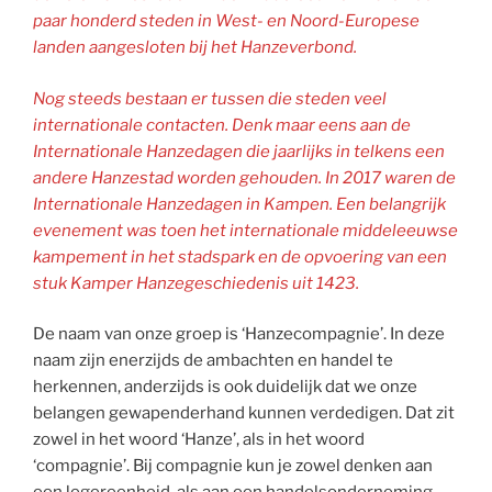
paar honderd steden in West- en Noord-Europese
landen aangesloten bij het Hanzeverbond.
Nog steeds bestaan er tussen die steden veel
internationale contacten. Denk maar eens aan de
Internationale Hanzedagen die jaarlijks in telkens een
andere Hanzestad worden gehouden. In 2017 waren de
Internationale Hanzedagen in Kampen. Een belangrijk
evenement was toen het internationale middeleeuwse
kampement in het stadspark en de opvoering van een
stuk Kamper Hanzegeschiedenis uit 1423.
De naam van onze groep is ‘Hanzecompagnie’. In deze
naam zijn enerzijds de ambachten en handel te
herkennen, anderzijds is ook duidelijk dat we onze
belangen gewapenderhand kunnen verdedigen. Dat zit
zowel in het woord ‘Hanze’, als in het woord
‘compagnie’. Bij compagnie kun je zowel denken aan