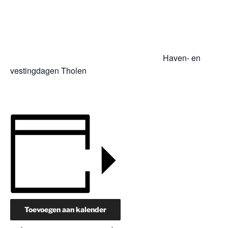
Haven- en
vestingdagen Tholen
Toevoegen aan kalender