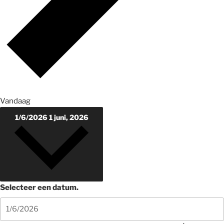
Vandaag
1/6/2026
1 juni, 2026
Selecteer een datum.