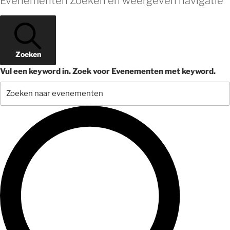
Evenementen Zoeken en weergeven navigatie
Zoeken
Vul een keyword in. Zoek voor Evenementen met keyword.