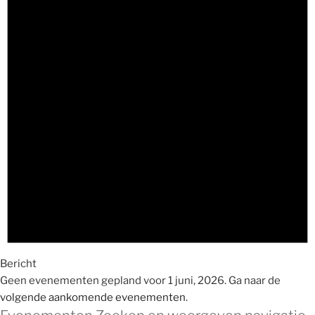
Bericht
Geen evenementen gepland voor 1 juni, 2026. Ga naar de
volgende aankomende evenementen
.