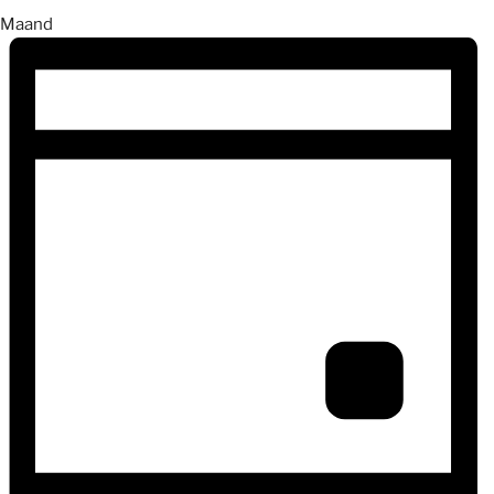
Maand