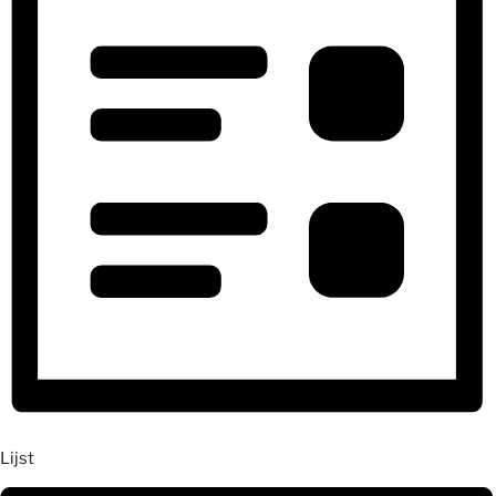
Lijst