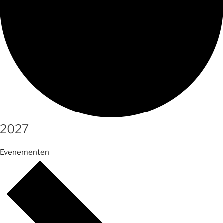
2027
Evenementen