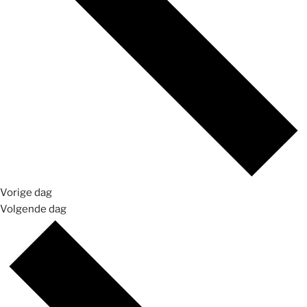
Vorige dag
Volgende dag