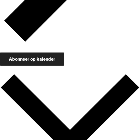
Abonneer op kalender